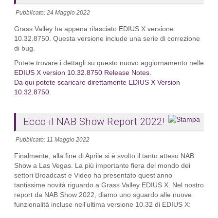
Pubblicato: 24 Maggio 2022
Grass Valley ha appena rilasciato EDIUS X versione
10.32.8750. Questa versione include una serie di correzione
di bug.
Potete trovare i dettagli su questo nuovo aggiornamento nelle
EDIUS X version 10.32.8750 Release Notes
.
Da qui potete scaricare direttamente EDIUS X Version
10.32.8750.
Ecco il NAB Show Report 2022!
Pubblicato: 11 Maggio 2022
Finalmente, alla fine di Aprile si è svolto il tanto atteso NAB
Show a Las Vegas. La più importante fiera del mondo dei
settori Broadcast e Video ha presentato quest’anno
tantissime novità riguardo a Grass Valley EDIUS X. Nel nostro
report da NAB Show 2022, diamo uno sguardo alle nuove
funzionalità incluse nell’ultima versione 10.32 di EDIUS X: