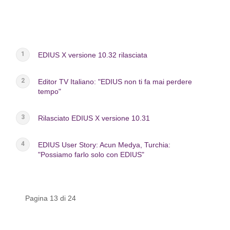
EDIUS X versione 10.32 rilasciata
Editor TV Italiano: "EDIUS non ti fa mai perdere
tempo"
Rilasciato EDIUS X versione 10.31
EDIUS User Story: Acun Medya, Turchia:
"Possiamo farlo solo con EDIUS"
Pagina 13 di 24