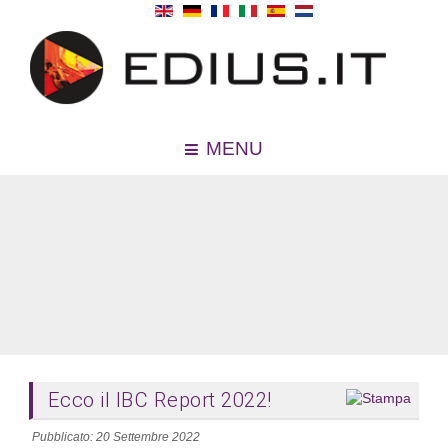
MENU
Ecco il IBC Report 2022!
Pubblicato: 20 Settembre 2022