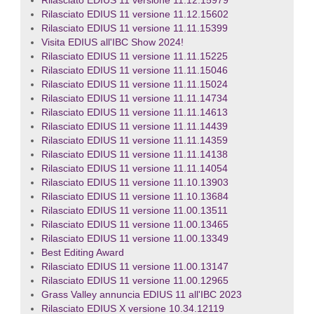
Rilasciato EDIUS 11 versione 11.12.15979
Rilasciato EDIUS 11 versione 11.12.15602
Rilasciato EDIUS 11 versione 11.11.15399
Visita EDIUS all'IBC Show 2024!
Rilasciato EDIUS 11 versione 11.11.15225
Rilasciato EDIUS 11 versione 11.11.15046
Rilasciato EDIUS 11 versione 11.11.15024
Rilasciato EDIUS 11 versione 11.11.14734
Rilasciato EDIUS 11 versione 11.11.14613
Rilasciato EDIUS 11 versione 11.11.14439
Rilasciato EDIUS 11 versione 11.11.14359
Rilasciato EDIUS 11 versione 11.11.14138
Rilasciato EDIUS 11 versione 11.11.14054
Rilasciato EDIUS 11 versione 11.10.13903
Rilasciato EDIUS 11 versione 11.10.13684
Rilasciato EDIUS 11 versione 11.00.13511
Rilasciato EDIUS 11 versione 11.00.13465
Rilasciato EDIUS 11 versione 11.00.13349
Best Editing Award
Rilasciato EDIUS 11 versione 11.00.13147
Rilasciato EDIUS 11 versione 11.00.12965
Grass Valley annuncia EDIUS 11 all'IBC 2023
Rilasciato EDIUS X versione 10.34.12119