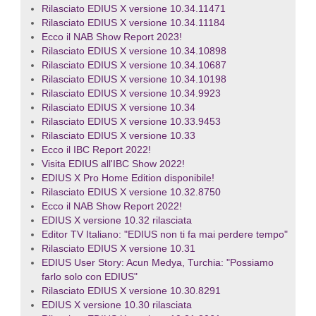
Rilasciato EDIUS X versione 10.34.11471
Rilasciato EDIUS X versione 10.34.11184
Ecco il NAB Show Report 2023!
Rilasciato EDIUS X versione 10.34.10898
Rilasciato EDIUS X versione 10.34.10687
Rilasciato EDIUS X versione 10.34.10198
Rilasciato EDIUS X versione 10.34.9923
Rilasciato EDIUS X versione 10.34
Rilasciato EDIUS X versione 10.33.9453
Rilasciato EDIUS X versione 10.33
Ecco il IBC Report 2022!
Visita EDIUS all'IBC Show 2022!
EDIUS X Pro Home Edition disponibile!
Rilasciato EDIUS X versione 10.32.8750
Ecco il NAB Show Report 2022!
EDIUS X versione 10.32 rilasciata
Editor TV Italiano: "EDIUS non ti fa mai perdere tempo"
Rilasciato EDIUS X versione 10.31
EDIUS User Story: Acun Medya, Turchia: "Possiamo
farlo solo con EDIUS"
Rilasciato EDIUS X versione 10.30.8291
EDIUS X versione 10.30 rilasciata