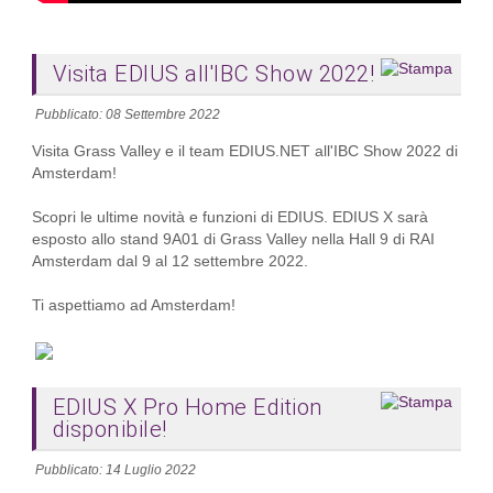
Visita EDIUS all'IBC Show 2022!
Pubblicato: 08 Settembre 2022
Visita Grass Valley e il team EDIUS.NET all'IBC Show 2022 di
Amsterdam!
Scopri le ultime novità e funzioni di EDIUS. EDIUS X sarà
esposto allo stand 9A01 di Grass Valley nella Hall 9 di RAI
Amsterdam dal 9 al 12 settembre 2022.
Ti aspettiamo ad Amsterdam!
EDIUS X Pro Home Edition
disponibile!
Pubblicato: 14 Luglio 2022