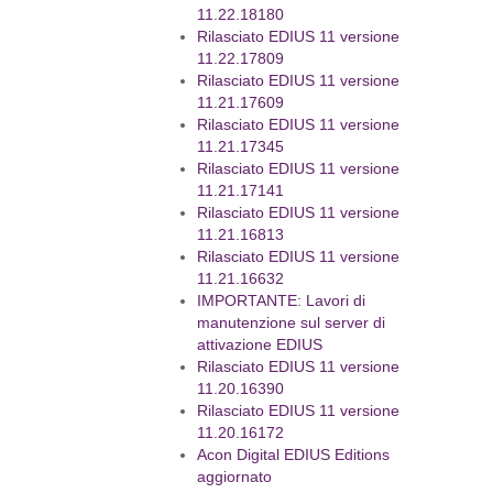
11.22.18180
Rilasciato EDIUS 11 versione
11.22.17809
Rilasciato EDIUS 11 versione
11.21.17609
Rilasciato EDIUS 11 versione
11.21.17345
Rilasciato EDIUS 11 versione
11.21.17141
Rilasciato EDIUS 11 versione
11.21.16813
Rilasciato EDIUS 11 versione
11.21.16632
IMPORTANTE: Lavori di
manutenzione sul server di
attivazione EDIUS
Rilasciato EDIUS 11 versione
11.20.16390
Rilasciato EDIUS 11 versione
11.20.16172
Acon Digital EDIUS Editions
aggiornato