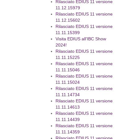
Rilasciato EDIUS 11 versione
11.12.15979
Rilasciato EDIUS 11 versione
11.12.15602
Rilasciato EDIUS 11 versione
11.11.15399
Visita EDIUS all'IBC Show
2024!
Rilasciato EDIUS 11 versione
11.11.15225
Rilasciato EDIUS 11 versione
11.11.15046
Rilasciato EDIUS 11 versione
11.11.15024
Rilasciato EDIUS 11 versione
11.11.14734
Rilasciato EDIUS 11 versione
11.11.14613
Rilasciato EDIUS 11 versione
11.11.14439
Rilasciato EDIUS 11 versione
11.11.14359
Rilasciato EDIUS 11 versione