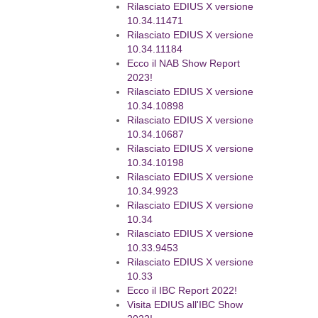
Rilasciato EDIUS X versione
10.34.11471
Rilasciato EDIUS X versione
10.34.11184
Ecco il NAB Show Report
2023!
Rilasciato EDIUS X versione
10.34.10898
Rilasciato EDIUS X versione
10.34.10687
Rilasciato EDIUS X versione
10.34.10198
Rilasciato EDIUS X versione
10.34.9923
Rilasciato EDIUS X versione
10.34
Rilasciato EDIUS X versione
10.33.9453
Rilasciato EDIUS X versione
10.33
Ecco il IBC Report 2022!
Visita EDIUS all'IBC Show