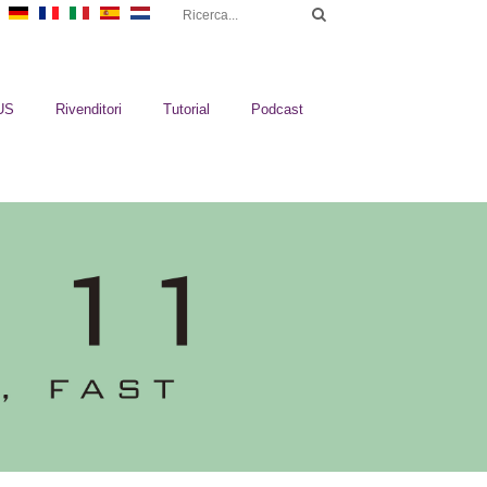
US
Rivenditori
Tutorial
Podcast