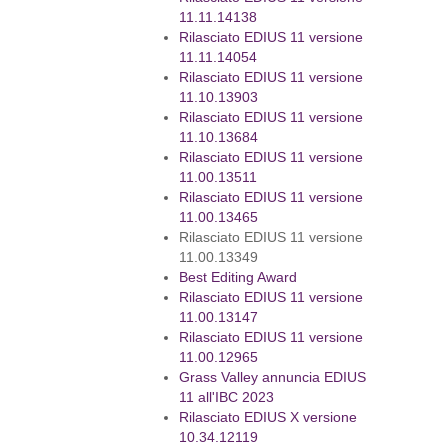
11.11.14138
Rilasciato EDIUS 11 versione
11.11.14054
Rilasciato EDIUS 11 versione
11.10.13903
Rilasciato EDIUS 11 versione
11.10.13684
Rilasciato EDIUS 11 versione
11.00.13511
Rilasciato EDIUS 11 versione
11.00.13465
Rilasciato EDIUS 11 versione
11.00.13349
Best Editing Award
Rilasciato EDIUS 11 versione
11.00.13147
Rilasciato EDIUS 11 versione
11.00.12965
Grass Valley annuncia EDIUS
11 all'IBC 2023
Rilasciato EDIUS X versione
10.34.12119