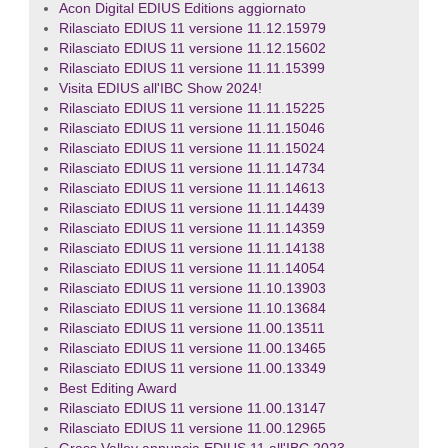
Acon Digital EDIUS Editions aggiornato
Rilasciato EDIUS 11 versione 11.12.15979
Rilasciato EDIUS 11 versione 11.12.15602
Rilasciato EDIUS 11 versione 11.11.15399
Visita EDIUS all'IBC Show 2024!
Rilasciato EDIUS 11 versione 11.11.15225
Rilasciato EDIUS 11 versione 11.11.15046
Rilasciato EDIUS 11 versione 11.11.15024
Rilasciato EDIUS 11 versione 11.11.14734
Rilasciato EDIUS 11 versione 11.11.14613
Rilasciato EDIUS 11 versione 11.11.14439
Rilasciato EDIUS 11 versione 11.11.14359
Rilasciato EDIUS 11 versione 11.11.14138
Rilasciato EDIUS 11 versione 11.11.14054
Rilasciato EDIUS 11 versione 11.10.13903
Rilasciato EDIUS 11 versione 11.10.13684
Rilasciato EDIUS 11 versione 11.00.13511
Rilasciato EDIUS 11 versione 11.00.13465
Rilasciato EDIUS 11 versione 11.00.13349
Best Editing Award
Rilasciato EDIUS 11 versione 11.00.13147
Rilasciato EDIUS 11 versione 11.00.12965