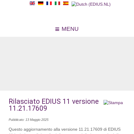
MENU
Rilasciato EDIUS 11 versione
11.21.17609
Pubblicato: 13 Maggio 2025
Questo aggiornamento alla versione 11.21.17609 di EDIUS