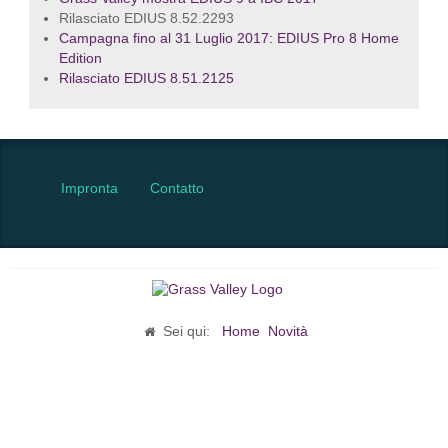
Rilasciato EDIUS 8.52.2293
Campagna fino al 31 Luglio 2017: EDIUS Pro 8 Home
Edition
Rilasciato EDIUS 8.51.2125
Impronta
Contatto
Sei qui:
Home
Novità