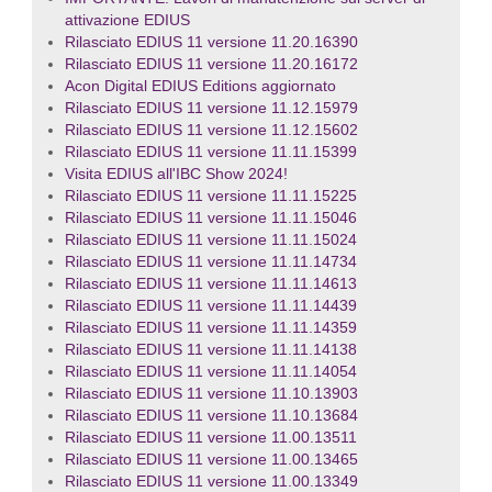
attivazione EDIUS
Rilasciato EDIUS 11 versione 11.20.16390
Rilasciato EDIUS 11 versione 11.20.16172
Acon Digital EDIUS Editions aggiornato
Rilasciato EDIUS 11 versione 11.12.15979
Rilasciato EDIUS 11 versione 11.12.15602
Rilasciato EDIUS 11 versione 11.11.15399
Visita EDIUS all'IBC Show 2024!
Rilasciato EDIUS 11 versione 11.11.15225
Rilasciato EDIUS 11 versione 11.11.15046
Rilasciato EDIUS 11 versione 11.11.15024
Rilasciato EDIUS 11 versione 11.11.14734
Rilasciato EDIUS 11 versione 11.11.14613
Rilasciato EDIUS 11 versione 11.11.14439
Rilasciato EDIUS 11 versione 11.11.14359
Rilasciato EDIUS 11 versione 11.11.14138
Rilasciato EDIUS 11 versione 11.11.14054
Rilasciato EDIUS 11 versione 11.10.13903
Rilasciato EDIUS 11 versione 11.10.13684
Rilasciato EDIUS 11 versione 11.00.13511
Rilasciato EDIUS 11 versione 11.00.13465
Rilasciato EDIUS 11 versione 11.00.13349