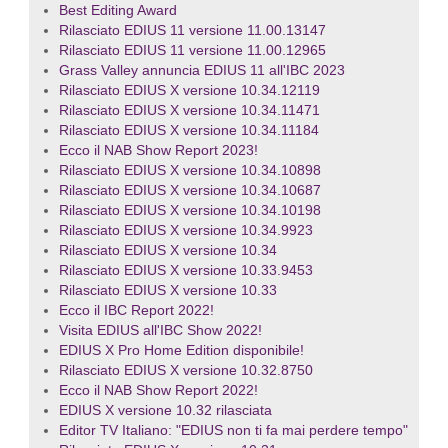
Best Editing Award
Rilasciato EDIUS 11 versione 11.00.13147
Rilasciato EDIUS 11 versione 11.00.12965
Grass Valley annuncia EDIUS 11 all'IBC 2023
Rilasciato EDIUS X versione 10.34.12119
Rilasciato EDIUS X versione 10.34.11471
Rilasciato EDIUS X versione 10.34.11184
Ecco il NAB Show Report 2023!
Rilasciato EDIUS X versione 10.34.10898
Rilasciato EDIUS X versione 10.34.10687
Rilasciato EDIUS X versione 10.34.10198
Rilasciato EDIUS X versione 10.34.9923
Rilasciato EDIUS X versione 10.34
Rilasciato EDIUS X versione 10.33.9453
Rilasciato EDIUS X versione 10.33
Ecco il IBC Report 2022!
Visita EDIUS all'IBC Show 2022!
EDIUS X Pro Home Edition disponibile!
Rilasciato EDIUS X versione 10.32.8750
Ecco il NAB Show Report 2022!
EDIUS X versione 10.32 rilasciata
Editor TV Italiano: "EDIUS non ti fa mai perdere tempo"