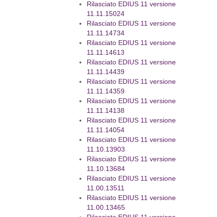
Rilasciato EDIUS 11 versione
11.11.15024
Rilasciato EDIUS 11 versione
11.11.14734
Rilasciato EDIUS 11 versione
11.11.14613
Rilasciato EDIUS 11 versione
11.11.14439
Rilasciato EDIUS 11 versione
11.11.14359
Rilasciato EDIUS 11 versione
11.11.14138
Rilasciato EDIUS 11 versione
11.11.14054
Rilasciato EDIUS 11 versione
11.10.13903
Rilasciato EDIUS 11 versione
11.10.13684
Rilasciato EDIUS 11 versione
11.00.13511
Rilasciato EDIUS 11 versione
11.00.13465