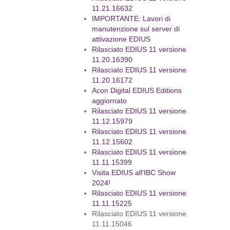
11.21.16632
IMPORTANTE: Lavori di
manutenzione sul server di
attivazione EDIUS
Rilasciato EDIUS 11 versione
11.20.16390
Rilasciato EDIUS 11 versione
11.20.16172
Acon Digital EDIUS Editions
aggiornato
Rilasciato EDIUS 11 versione
11.12.15979
Rilasciato EDIUS 11 versione
11.12.15602
Rilasciato EDIUS 11 versione
11.11.15399
Visita EDIUS all'IBC Show
2024!
Rilasciato EDIUS 11 versione
11.11.15225
Rilasciato EDIUS 11 versione
11.11.15046