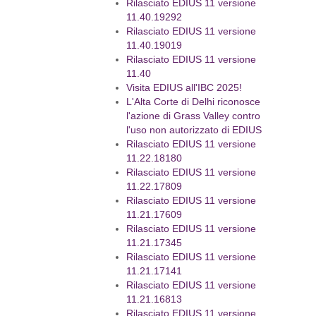
Rilasciato EDIUS 11 versione
11.40.19292
Rilasciato EDIUS 11 versione
11.40.19019
Rilasciato EDIUS 11 versione
11.40
Visita EDIUS all'IBC 2025!
L'Alta Corte di Delhi riconosce
l'azione di Grass Valley contro
l'uso non autorizzato di EDIUS
Rilasciato EDIUS 11 versione
11.22.18180
Rilasciato EDIUS 11 versione
11.22.17809
Rilasciato EDIUS 11 versione
11.21.17609
Rilasciato EDIUS 11 versione
11.21.17345
Rilasciato EDIUS 11 versione
11.21.17141
Rilasciato EDIUS 11 versione
11.21.16813
Rilasciato EDIUS 11 versione