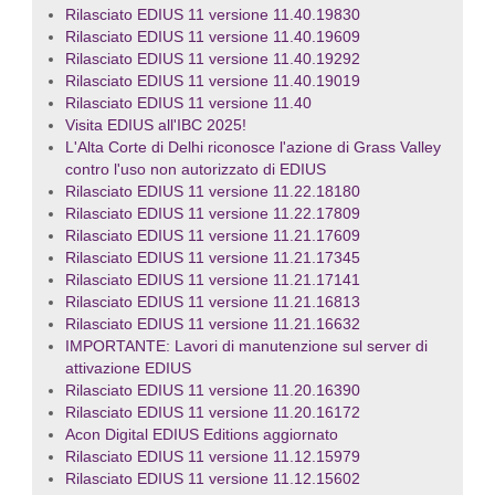
Rilasciato EDIUS 11 versione 11.40.19830
Rilasciato EDIUS 11 versione 11.40.19609
Rilasciato EDIUS 11 versione 11.40.19292
Rilasciato EDIUS 11 versione 11.40.19019
Rilasciato EDIUS 11 versione 11.40
Visita EDIUS all'IBC 2025!
L'Alta Corte di Delhi riconosce l'azione di Grass Valley
contro l'uso non autorizzato di EDIUS
Rilasciato EDIUS 11 versione 11.22.18180
Rilasciato EDIUS 11 versione 11.22.17809
Rilasciato EDIUS 11 versione 11.21.17609
Rilasciato EDIUS 11 versione 11.21.17345
Rilasciato EDIUS 11 versione 11.21.17141
Rilasciato EDIUS 11 versione 11.21.16813
Rilasciato EDIUS 11 versione 11.21.16632
IMPORTANTE: Lavori di manutenzione sul server di
attivazione EDIUS
Rilasciato EDIUS 11 versione 11.20.16390
Rilasciato EDIUS 11 versione 11.20.16172
Acon Digital EDIUS Editions aggiornato
Rilasciato EDIUS 11 versione 11.12.15979
Rilasciato EDIUS 11 versione 11.12.15602