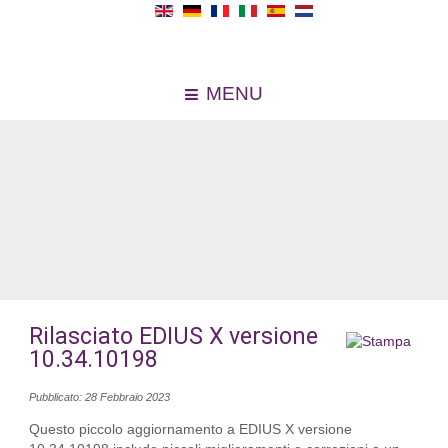
MENU
Rilasciato EDIUS X versione
10.34.10198
Pubblicato: 28 Febbraio 2023
Questo piccolo aggiornamento a EDIUS X versione