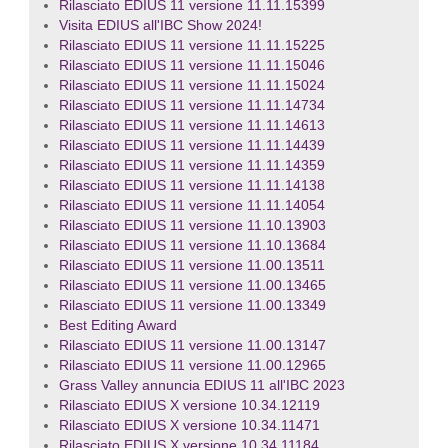
Rilasciato EDIUS 11 versione 11.11.15399
Visita EDIUS all'IBC Show 2024!
Rilasciato EDIUS 11 versione 11.11.15225
Rilasciato EDIUS 11 versione 11.11.15046
Rilasciato EDIUS 11 versione 11.11.15024
Rilasciato EDIUS 11 versione 11.11.14734
Rilasciato EDIUS 11 versione 11.11.14613
Rilasciato EDIUS 11 versione 11.11.14439
Rilasciato EDIUS 11 versione 11.11.14359
Rilasciato EDIUS 11 versione 11.11.14138
Rilasciato EDIUS 11 versione 11.11.14054
Rilasciato EDIUS 11 versione 11.10.13903
Rilasciato EDIUS 11 versione 11.10.13684
Rilasciato EDIUS 11 versione 11.00.13511
Rilasciato EDIUS 11 versione 11.00.13465
Rilasciato EDIUS 11 versione 11.00.13349
Best Editing Award
Rilasciato EDIUS 11 versione 11.00.13147
Rilasciato EDIUS 11 versione 11.00.12965
Grass Valley annuncia EDIUS 11 all'IBC 2023
Rilasciato EDIUS X versione 10.34.12119
Rilasciato EDIUS X versione 10.34.11471
Rilasciato EDIUS X versione 10.34.11184