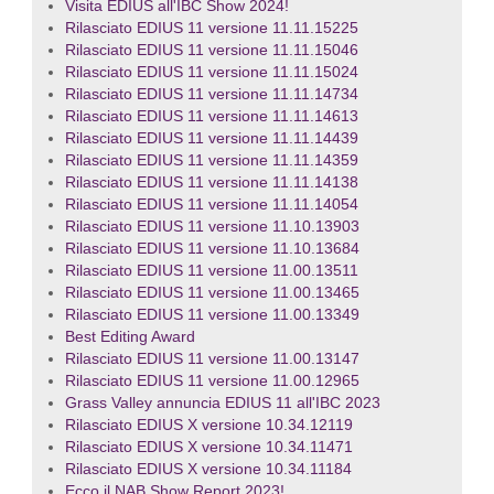
Visita EDIUS all'IBC Show 2024!
Rilasciato EDIUS 11 versione 11.11.15225
Rilasciato EDIUS 11 versione 11.11.15046
Rilasciato EDIUS 11 versione 11.11.15024
Rilasciato EDIUS 11 versione 11.11.14734
Rilasciato EDIUS 11 versione 11.11.14613
Rilasciato EDIUS 11 versione 11.11.14439
Rilasciato EDIUS 11 versione 11.11.14359
Rilasciato EDIUS 11 versione 11.11.14138
Rilasciato EDIUS 11 versione 11.11.14054
Rilasciato EDIUS 11 versione 11.10.13903
Rilasciato EDIUS 11 versione 11.10.13684
Rilasciato EDIUS 11 versione 11.00.13511
Rilasciato EDIUS 11 versione 11.00.13465
Rilasciato EDIUS 11 versione 11.00.13349
Best Editing Award
Rilasciato EDIUS 11 versione 11.00.13147
Rilasciato EDIUS 11 versione 11.00.12965
Grass Valley annuncia EDIUS 11 all'IBC 2023
Rilasciato EDIUS X versione 10.34.12119
Rilasciato EDIUS X versione 10.34.11471
Rilasciato EDIUS X versione 10.34.11184
Ecco il NAB Show Report 2023!