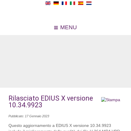
MENU
Rilasciato EDIUS X versione
10.34.9923
Pubblicato: 17 Gennaio 2023
Questo aggiornamento a EDIUS X versione 10.34.9923