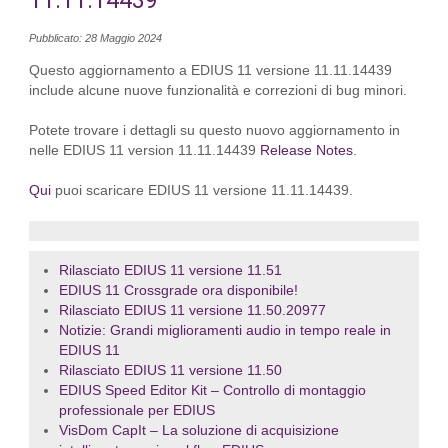
11.11.14439
Pubblicato: 28 Maggio 2024
Questo aggiornamento a EDIUS 11 versione 11.11.14439
include alcune nuove funzionalità e correzioni di bug minori.
Potete trovare i dettagli su questo nuovo aggiornamento in
nelle EDIUS 11 version 11.11.14439
Release Notes
.
Qui
puoi scaricare EDIUS 11 versione 11.11.14439.
Rilasciato EDIUS 11 versione 11.51
EDIUS 11 Crossgrade ora disponibile!
Rilasciato EDIUS 11 versione 11.50.20977
Notizie: Grandi miglioramenti audio in tempo reale in
EDIUS 11
Rilasciato EDIUS 11 versione 11.50
EDIUS Speed Editor Kit – Controllo di montaggio
professionale per EDIUS
VisDom CapIt – La soluzione di acquisizione