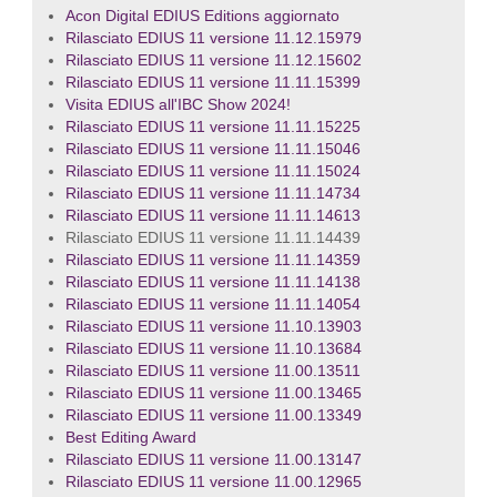
Acon Digital EDIUS Editions aggiornato
Rilasciato EDIUS 11 versione 11.12.15979
Rilasciato EDIUS 11 versione 11.12.15602
Rilasciato EDIUS 11 versione 11.11.15399
Visita EDIUS all'IBC Show 2024!
Rilasciato EDIUS 11 versione 11.11.15225
Rilasciato EDIUS 11 versione 11.11.15046
Rilasciato EDIUS 11 versione 11.11.15024
Rilasciato EDIUS 11 versione 11.11.14734
Rilasciato EDIUS 11 versione 11.11.14613
Rilasciato EDIUS 11 versione 11.11.14439
Rilasciato EDIUS 11 versione 11.11.14359
Rilasciato EDIUS 11 versione 11.11.14138
Rilasciato EDIUS 11 versione 11.11.14054
Rilasciato EDIUS 11 versione 11.10.13903
Rilasciato EDIUS 11 versione 11.10.13684
Rilasciato EDIUS 11 versione 11.00.13511
Rilasciato EDIUS 11 versione 11.00.13465
Rilasciato EDIUS 11 versione 11.00.13349
Best Editing Award
Rilasciato EDIUS 11 versione 11.00.13147
Rilasciato EDIUS 11 versione 11.00.12965