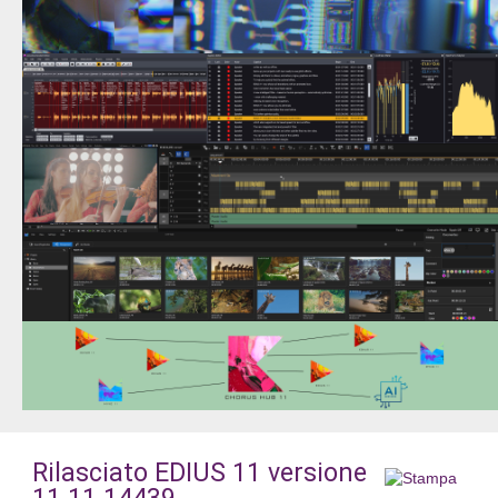
Rilasciato EDIUS 11 versione