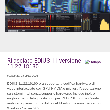
Rilasciato EDIUS 11 versione
11.22.18180
Pubblicato: 08 Luglio 2025
EDIUS 11.22.18180 ora supporta la codifica hardware di
video interlacciato con GPU NVIDIA e migliora l'esportazione
su sistemi Intel senza supporto hardware. Include inoltre
miglioramenti delle prestazioni per RED R3D, forme d'onda
audio e la piena compatibilità del Floating License Server con
Windows Server 2025.