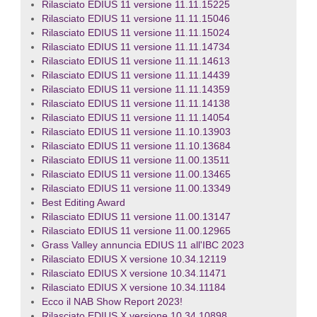
Rilasciato EDIUS 11 versione 11.11.15225
Rilasciato EDIUS 11 versione 11.11.15046
Rilasciato EDIUS 11 versione 11.11.15024
Rilasciato EDIUS 11 versione 11.11.14734
Rilasciato EDIUS 11 versione 11.11.14613
Rilasciato EDIUS 11 versione 11.11.14439
Rilasciato EDIUS 11 versione 11.11.14359
Rilasciato EDIUS 11 versione 11.11.14138
Rilasciato EDIUS 11 versione 11.11.14054
Rilasciato EDIUS 11 versione 11.10.13903
Rilasciato EDIUS 11 versione 11.10.13684
Rilasciato EDIUS 11 versione 11.00.13511
Rilasciato EDIUS 11 versione 11.00.13465
Rilasciato EDIUS 11 versione 11.00.13349
Best Editing Award
Rilasciato EDIUS 11 versione 11.00.13147
Rilasciato EDIUS 11 versione 11.00.12965
Grass Valley annuncia EDIUS 11 all'IBC 2023
Rilasciato EDIUS X versione 10.34.12119
Rilasciato EDIUS X versione 10.34.11471
Rilasciato EDIUS X versione 10.34.11184
Ecco il NAB Show Report 2023!
Rilasciato EDIUS X versione 10.34.10898