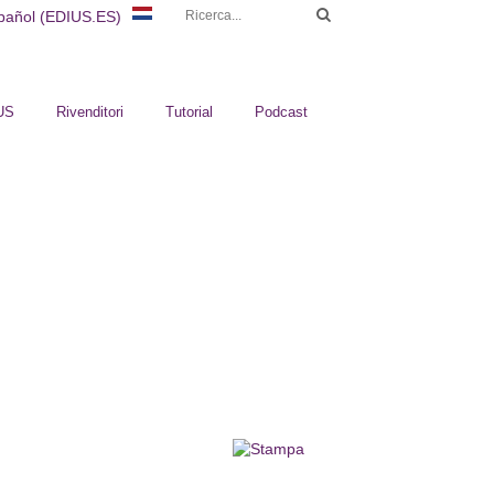
US
Rivenditori
Tutorial
Podcast