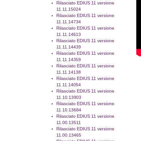
Rilasciato EDIUS 11 versione
11.11.15024
Rilasciato EDIUS 11 versione
11.11.14734
Rilasciato EDIUS 11 versione
11.11.14613
Rilasciato EDIUS 11 versione
11.11.14439
Rilasciato EDIUS 11 versione
11.11.14359
Rilasciato EDIUS 11 versione
11.11.14138
Rilasciato EDIUS 11 versione
11.11.14054
Rilasciato EDIUS 11 versione
11.10.13903
Rilasciato EDIUS 11 versione
11.10.13684
Rilasciato EDIUS 11 versione
11.00.13511
Rilasciato EDIUS 11 versione
11.00.13465