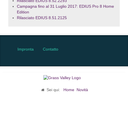
Rilasciato EDIUS 8.52.2293
Campagna fino al 31 Luglio 2017: EDIUS Pro 8 Home
Edition
Rilasciato EDIUS 8.51.2125
Impronta
Contatto
Sei qui:
Home
Novità