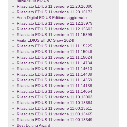
attivazione EDIUS
Rilasciato EDIUS 11 versione 11.20.16390
Rilasciato EDIUS 11 versione 11.20.16172
Acon Digital EDIUS Editions aggiornato
Rilasciato EDIUS 11 versione 11.12.15979
Rilasciato EDIUS 11 versione 11.12.15602
Rilasciato EDIUS 11 versione 11.11.15399
Visita EDIUS all'IBC Show 2024!
Rilasciato EDIUS 11 versione 11.11.15225
Rilasciato EDIUS 11 versione 11.11.15046
Rilasciato EDIUS 11 versione 11.11.15024
Rilasciato EDIUS 11 versione 11.11.14734
Rilasciato EDIUS 11 versione 11.11.14613
Rilasciato EDIUS 11 versione 11.11.14439
Rilasciato EDIUS 11 versione 11.11.14359
Rilasciato EDIUS 11 versione 11.11.14138
Rilasciato EDIUS 11 versione 11.11.14054
Rilasciato EDIUS 11 versione 11.10.13903
Rilasciato EDIUS 11 versione 11.10.13684
Rilasciato EDIUS 11 versione 11.00.13511
Rilasciato EDIUS 11 versione 11.00.13465
Rilasciato EDIUS 11 versione 11.00.13349
Best Editing Award