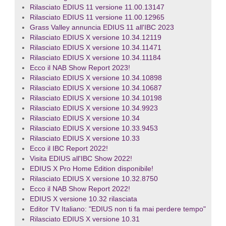
Rilasciato EDIUS 11 versione 11.00.13147
Rilasciato EDIUS 11 versione 11.00.12965
Grass Valley annuncia EDIUS 11 all'IBC 2023
Rilasciato EDIUS X versione 10.34.12119
Rilasciato EDIUS X versione 10.34.11471
Rilasciato EDIUS X versione 10.34.11184
Ecco il NAB Show Report 2023!
Rilasciato EDIUS X versione 10.34.10898
Rilasciato EDIUS X versione 10.34.10687
Rilasciato EDIUS X versione 10.34.10198
Rilasciato EDIUS X versione 10.34.9923
Rilasciato EDIUS X versione 10.34
Rilasciato EDIUS X versione 10.33.9453
Rilasciato EDIUS X versione 10.33
Ecco il IBC Report 2022!
Visita EDIUS all'IBC Show 2022!
EDIUS X Pro Home Edition disponibile!
Rilasciato EDIUS X versione 10.32.8750
Ecco il NAB Show Report 2022!
EDIUS X versione 10.32 rilasciata
Editor TV Italiano: "EDIUS non ti fa mai perdere tempo"
Rilasciato EDIUS X versione 10.31