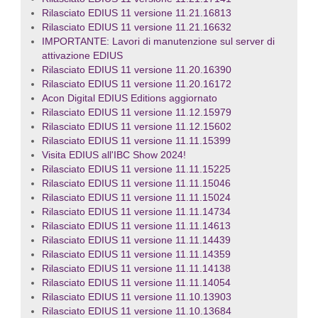
Rilasciato EDIUS 11 versione 11.21.16813
Rilasciato EDIUS 11 versione 11.21.16632
IMPORTANTE: Lavori di manutenzione sul server di
attivazione EDIUS
Rilasciato EDIUS 11 versione 11.20.16390
Rilasciato EDIUS 11 versione 11.20.16172
Acon Digital EDIUS Editions aggiornato
Rilasciato EDIUS 11 versione 11.12.15979
Rilasciato EDIUS 11 versione 11.12.15602
Rilasciato EDIUS 11 versione 11.11.15399
Visita EDIUS all'IBC Show 2024!
Rilasciato EDIUS 11 versione 11.11.15225
Rilasciato EDIUS 11 versione 11.11.15046
Rilasciato EDIUS 11 versione 11.11.15024
Rilasciato EDIUS 11 versione 11.11.14734
Rilasciato EDIUS 11 versione 11.11.14613
Rilasciato EDIUS 11 versione 11.11.14439
Rilasciato EDIUS 11 versione 11.11.14359
Rilasciato EDIUS 11 versione 11.11.14138
Rilasciato EDIUS 11 versione 11.11.14054
Rilasciato EDIUS 11 versione 11.10.13903
Rilasciato EDIUS 11 versione 11.10.13684