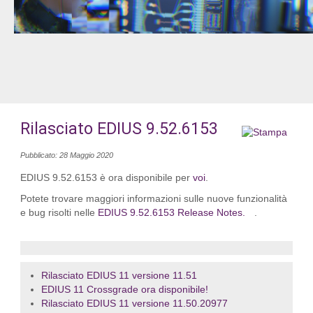
Rilasciato EDIUS 9.52.6153
Pubblicato: 28 Maggio 2020
EDIUS 9.52.6153 è ora disponibile per
voi
.
Potete trovare maggiori informazioni sulle nuove funzionalità
e bug risolti nelle
EDIUS 9.52.6153 Release Notes.
.
Rilasciato EDIUS 11 versione 11.51
EDIUS 11 Crossgrade ora disponibile!
Rilasciato EDIUS 11 versione 11.50.20977