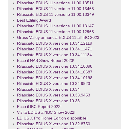
Rilasciato EDIUS 11 versione 11.00.13511
Rilasciato EDIUS 11 versione 11.00.13465
Rilasciato EDIUS 11 versione 11.00.13349
Best Editing Award
Rilasciato EDIUS 11 versione 11.00.13147
Rilasciato EDIUS 11 versione 11.00.12965
Grass Valley annuncia EDIUS 11 all'IBC 2023
Rilasciato EDIUS X versione 10.34.12119
Rilasciato EDIUS X versione 10.34.11471
Rilasciato EDIUS X versione 10.34.11184
Ecco il NAB Show Report 2023!
Rilasciato EDIUS X versione 10.34.10898
Rilasciato EDIUS X versione 10.34.10687
Rilasciato EDIUS X versione 10.34.10198
Rilasciato EDIUS X versione 10.34.9923
Rilasciato EDIUS X versione 10.34
Rilasciato EDIUS X versione 10.33.9453
Rilasciato EDIUS X versione 10.33
Ecco il IBC Report 2022!
Visita EDIUS all'IBC Show 2022!
EDIUS X Pro Home Edition disponibile!
Rilasciato EDIUS X versione 10.32.8750