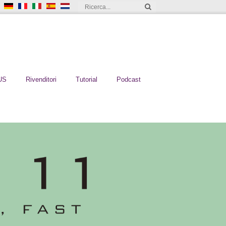
US
Rivenditori
Tutorial
Podcast