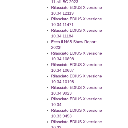
11 all'IBC 2023
Rilasciato EDIUS X versione
10.34.12119
Rilasciato EDIUS X versione
10.34.11471
Rilasciato EDIUS X versione
10.34.11184
Ecco il NAB Show Report
2023!
Rilasciato EDIUS X versione
10.34.10898
Rilasciato EDIUS X versione
10.34.10687
Rilasciato EDIUS X versione
10.34.10198
Rilasciato EDIUS X versione
10.34.9923
Rilasciato EDIUS X versione
10.34
Rilasciato EDIUS X versione
10.33.9453
Rilasciato EDIUS X versione
10.33