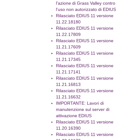
l'azione di Grass Valley contro
l'uso non autorizzato di EDIUS
Rilasciato EDIUS 11 versione
11.22.18180
Rilasciato EDIUS 11 versione
11.22.17809
Rilasciato EDIUS 11 versione
11.21.17609
Rilasciato EDIUS 11 versione
11.21.17345
Rilasciato EDIUS 11 versione
11.21.17141
Rilasciato EDIUS 11 versione
11.21.16813
Rilasciato EDIUS 11 versione
11.21.16632
IMPORTANTE: Lavori di
manutenzione sul server di
attivazione EDIUS
Rilasciato EDIUS 11 versione
11.20.16390
Rilasciato EDIUS 11 versione