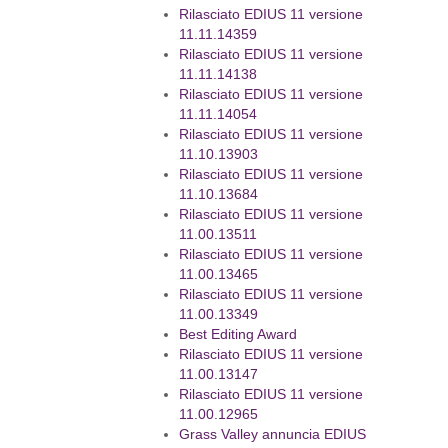
Rilasciato EDIUS 11 versione
11.11.14359
Rilasciato EDIUS 11 versione
11.11.14138
Rilasciato EDIUS 11 versione
11.11.14054
Rilasciato EDIUS 11 versione
11.10.13903
Rilasciato EDIUS 11 versione
11.10.13684
Rilasciato EDIUS 11 versione
11.00.13511
Rilasciato EDIUS 11 versione
11.00.13465
Rilasciato EDIUS 11 versione
11.00.13349
Best Editing Award
Rilasciato EDIUS 11 versione
11.00.13147
Rilasciato EDIUS 11 versione
11.00.12965
Grass Valley annuncia EDIUS