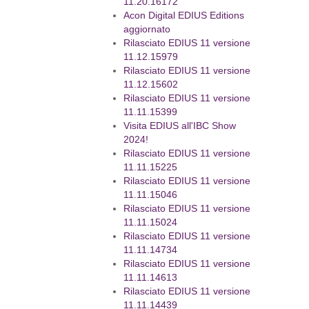
11.20.16172
Acon Digital EDIUS Editions
aggiornato
Rilasciato EDIUS 11 versione
11.12.15979
Rilasciato EDIUS 11 versione
11.12.15602
Rilasciato EDIUS 11 versione
11.11.15399
Visita EDIUS all'IBC Show
2024!
Rilasciato EDIUS 11 versione
11.11.15225
Rilasciato EDIUS 11 versione
11.11.15046
Rilasciato EDIUS 11 versione
11.11.15024
Rilasciato EDIUS 11 versione
11.11.14734
Rilasciato EDIUS 11 versione
11.11.14613
Rilasciato EDIUS 11 versione
11.11.14439