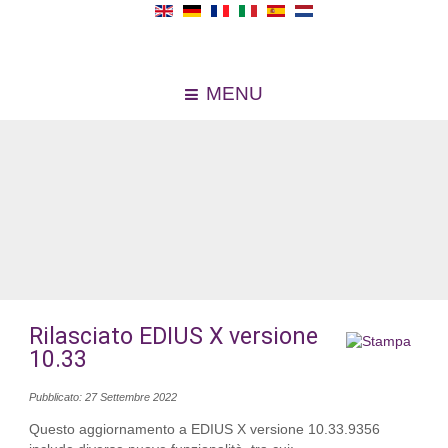
MENU
Rilasciato EDIUS X versione
10.33
Pubblicato: 27 Settembre 2022
Questo aggiornamento a EDIUS X versione 10.33.9356