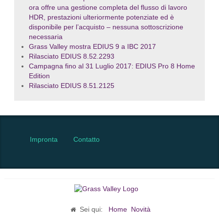
ora offre una gestione completa del flusso di lavoro
HDR, prestazioni ulteriormente potenziate ed è
disponibile per l’acquisto – nessuna sottoscrizione
necessaria
Grass Valley mostra EDIUS 9 a IBC 2017
Rilasciato EDIUS 8.52.2293
Campagna fino al 31 Luglio 2017: EDIUS Pro 8 Home
Edition
Rilasciato EDIUS 8.51.2125
Impronta
Contatto
Sei qui:
Home
Novità