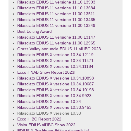
Rilasciato EDIUS 11 versione 11.10.13903
Rilasciato EDIUS 11 versione 11.10.13684
Rilasciato EDIUS 11 versione 11.00.13511
Rilasciato EDIUS 11 versione 11.00.13465
Rilasciato EDIUS 11 versione 11.00.13349
Best Editing Award
Rilasciato EDIUS 11 versione 11.00.13147
Rilasciato EDIUS 11 versione 11.00.12965
Grass Valley annuncia EDIUS 11 all'IBC 2023
Rilasciato EDIUS X versione 10.34.12119
Rilasciato EDIUS X versione 10.34.11471
Rilasciato EDIUS X versione 10.34.11184
Ecco il NAB Show Report 2023!
Rilasciato EDIUS X versione 10.34.10898
Rilasciato EDIUS X versione 10.34.10687
Rilasciato EDIUS X versione 10.34.10198
Rilasciato EDIUS X versione 10.34.9923
Rilasciato EDIUS X versione 10.34
Rilasciato EDIUS X versione 10.33.9453
Rilasciato EDIUS X versione 10.33
Ecco il IBC Report 2022!
Visita EDIUS all'IBC Show 2022!
EDIUS X Pro Home Edition disponibile!