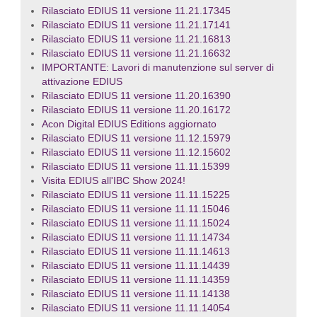
Rilasciato EDIUS 11 versione 11.21.17345
Rilasciato EDIUS 11 versione 11.21.17141
Rilasciato EDIUS 11 versione 11.21.16813
Rilasciato EDIUS 11 versione 11.21.16632
IMPORTANTE: Lavori di manutenzione sul server di
attivazione EDIUS
Rilasciato EDIUS 11 versione 11.20.16390
Rilasciato EDIUS 11 versione 11.20.16172
Acon Digital EDIUS Editions aggiornato
Rilasciato EDIUS 11 versione 11.12.15979
Rilasciato EDIUS 11 versione 11.12.15602
Rilasciato EDIUS 11 versione 11.11.15399
Visita EDIUS all'IBC Show 2024!
Rilasciato EDIUS 11 versione 11.11.15225
Rilasciato EDIUS 11 versione 11.11.15046
Rilasciato EDIUS 11 versione 11.11.15024
Rilasciato EDIUS 11 versione 11.11.14734
Rilasciato EDIUS 11 versione 11.11.14613
Rilasciato EDIUS 11 versione 11.11.14439
Rilasciato EDIUS 11 versione 11.11.14359
Rilasciato EDIUS 11 versione 11.11.14138
Rilasciato EDIUS 11 versione 11.11.14054