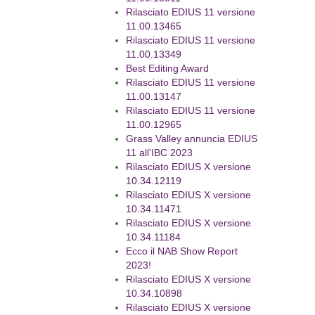
Rilasciato EDIUS 11 versione
11.00.13465
Rilasciato EDIUS 11 versione
11.00.13349
Best Editing Award
Rilasciato EDIUS 11 versione
11.00.13147
Rilasciato EDIUS 11 versione
11.00.12965
Grass Valley annuncia EDIUS
11 all'IBC 2023
Rilasciato EDIUS X versione
10.34.12119
Rilasciato EDIUS X versione
10.34.11471
Rilasciato EDIUS X versione
10.34.11184
Ecco il NAB Show Report
2023!
Rilasciato EDIUS X versione
10.34.10898
Rilasciato EDIUS X versione