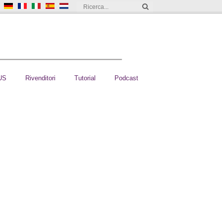
US
Rivenditori
Tutorial
Podcast