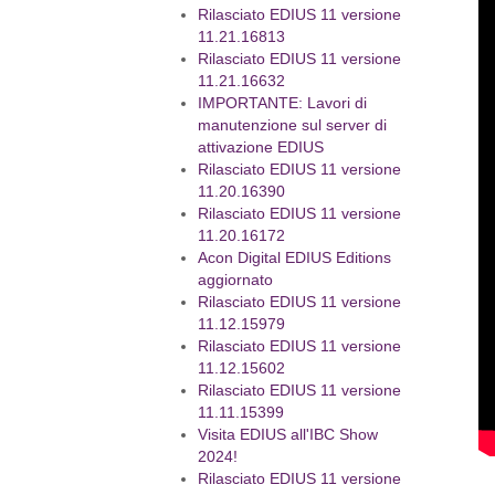
Rilasciato EDIUS 11 versione
11.21.16813
Rilasciato EDIUS 11 versione
11.21.16632
IMPORTANTE: Lavori di
manutenzione sul server di
attivazione EDIUS
Rilasciato EDIUS 11 versione
11.20.16390
Rilasciato EDIUS 11 versione
11.20.16172
Acon Digital EDIUS Editions
aggiornato
Rilasciato EDIUS 11 versione
11.12.15979
Rilasciato EDIUS 11 versione
11.12.15602
Rilasciato EDIUS 11 versione
11.11.15399
Visita EDIUS all'IBC Show
2024!
Rilasciato EDIUS 11 versione