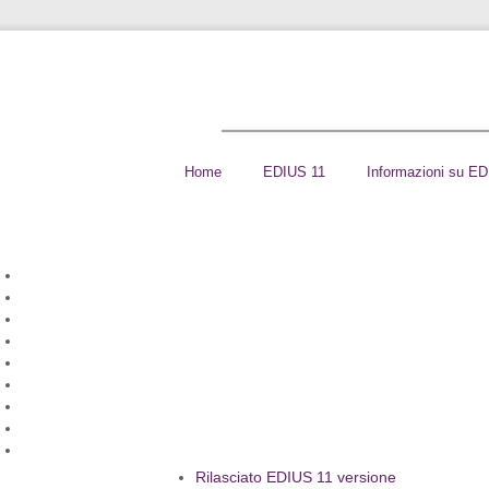
Home
EDIUS 11
Informazioni su E
Rilasciato EDIUS 11 versione