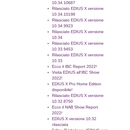
10.34.10687
Rilasciato EDIUS X versione
10.34.10198
Rilasciato EDIUS X versione
10.34.9923
Rilasciato EDIUS X versione
10.34
Rilasciato EDIUS X versione
10.33.9453
Rilasciato EDIUS X versione
10.33
Ecco il IBC Report 2022!
Visita EDIUS all'IBC Show
2022!
EDIUS X Pro Home Edition
disponibile!
Rilasciato EDIUS X versione
10.32.8750
Ecco il NAB Show Report
2022!
EDIUS X versione 10.32
rilasciata