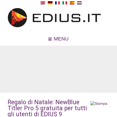
MENU
Regalo di Natale: NewBlue
Titler Pro 5 gratuita per tutti
gli utenti di EDIUS 9