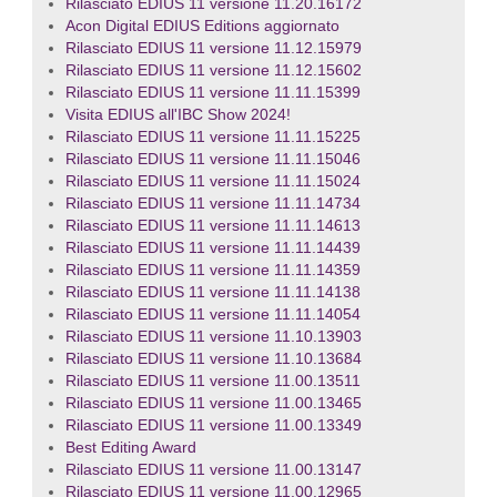
Rilasciato EDIUS 11 versione 11.20.16172
Acon Digital EDIUS Editions aggiornato
Rilasciato EDIUS 11 versione 11.12.15979
Rilasciato EDIUS 11 versione 11.12.15602
Rilasciato EDIUS 11 versione 11.11.15399
Visita EDIUS all'IBC Show 2024!
Rilasciato EDIUS 11 versione 11.11.15225
Rilasciato EDIUS 11 versione 11.11.15046
Rilasciato EDIUS 11 versione 11.11.15024
Rilasciato EDIUS 11 versione 11.11.14734
Rilasciato EDIUS 11 versione 11.11.14613
Rilasciato EDIUS 11 versione 11.11.14439
Rilasciato EDIUS 11 versione 11.11.14359
Rilasciato EDIUS 11 versione 11.11.14138
Rilasciato EDIUS 11 versione 11.11.14054
Rilasciato EDIUS 11 versione 11.10.13903
Rilasciato EDIUS 11 versione 11.10.13684
Rilasciato EDIUS 11 versione 11.00.13511
Rilasciato EDIUS 11 versione 11.00.13465
Rilasciato EDIUS 11 versione 11.00.13349
Best Editing Award
Rilasciato EDIUS 11 versione 11.00.13147
Rilasciato EDIUS 11 versione 11.00.12965