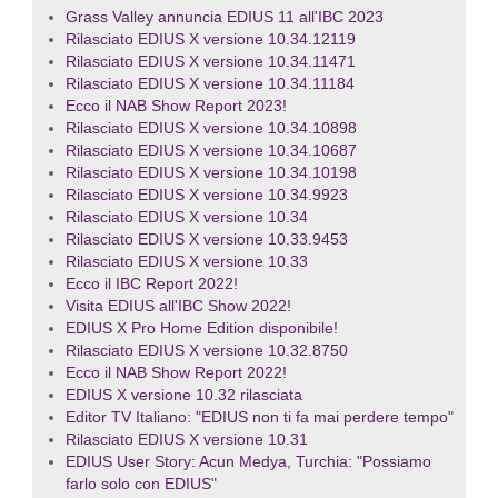
Grass Valley annuncia EDIUS 11 all'IBC 2023
Rilasciato EDIUS X versione 10.34.12119
Rilasciato EDIUS X versione 10.34.11471
Rilasciato EDIUS X versione 10.34.11184
Ecco il NAB Show Report 2023!
Rilasciato EDIUS X versione 10.34.10898
Rilasciato EDIUS X versione 10.34.10687
Rilasciato EDIUS X versione 10.34.10198
Rilasciato EDIUS X versione 10.34.9923
Rilasciato EDIUS X versione 10.34
Rilasciato EDIUS X versione 10.33.9453
Rilasciato EDIUS X versione 10.33
Ecco il IBC Report 2022!
Visita EDIUS all'IBC Show 2022!
EDIUS X Pro Home Edition disponibile!
Rilasciato EDIUS X versione 10.32.8750
Ecco il NAB Show Report 2022!
EDIUS X versione 10.32 rilasciata
Editor TV Italiano: "EDIUS non ti fa mai perdere tempo"
Rilasciato EDIUS X versione 10.31
EDIUS User Story: Acun Medya, Turchia: "Possiamo
farlo solo con EDIUS"