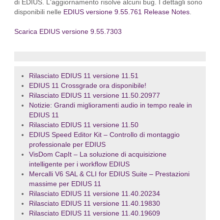
di EDIUS. L'aggiornamento risolve alcuni bug. I dettagli sono
disponibili nelle
EDIUS versione 9.55.761 Release Notes
.
Scarica EDIUS versione 9.55.7303
Rilasciato EDIUS 11 versione 11.51
EDIUS 11 Crossgrade ora disponibile!
Rilasciato EDIUS 11 versione 11.50.20977
Notizie: Grandi miglioramenti audio in tempo reale in
EDIUS 11
Rilasciato EDIUS 11 versione 11.50
EDIUS Speed Editor Kit – Controllo di montaggio
professionale per EDIUS
VisDom CapIt – La soluzione di acquisizione
intelligente per i workflow EDIUS
Mercalli V6 SAL & CLI for EDIUS Suite – Prestazioni
massime per EDIUS 11
Rilasciato EDIUS 11 versione 11.40.20234
Rilasciato EDIUS 11 versione 11.40.19830
Rilasciato EDIUS 11 versione 11.40.19609