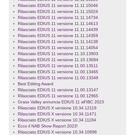
Rilasciato EDIUS 11 versione 11.11.15046
Rilasciato EDIUS 11 versione 11.11.15024
Rilasciato EDIUS 11 versione 11.11.14734
Rilasciato EDIUS 11 versione 11.11.14613
Rilasciato EDIUS 11 versione 11.11.14439
Rilasciato EDIUS 11 versione 11.11.14359
Rilasciato EDIUS 11 versione 11.11.14138
Rilasciato EDIUS 11 versione 11.11.14054
Rilasciato EDIUS 11 versione 11.10.13903
Rilasciato EDIUS 11 versione 11.10.13684
Rilasciato EDIUS 11 versione 11.00.13511
Rilasciato EDIUS 11 versione 11.00.13465
Rilasciato EDIUS 11 versione 11.00.13349
Best Editing Award
Rilasciato EDIUS 11 versione 11.00.13147
Rilasciato EDIUS 11 versione 11.00.12965
Grass Valley annuncia EDIUS 11 all'IBC 2023
Rilasciato EDIUS X versione 10.34.12119
Rilasciato EDIUS X versione 10.34.11471
Rilasciato EDIUS X versione 10.34.11184
Ecco il NAB Show Report 2023!
Rilasciato EDIUS X versione 10.34.10898