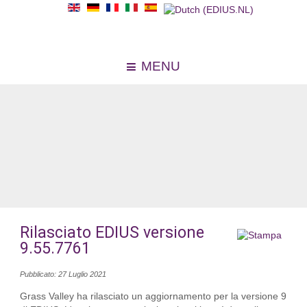
MENU
Rilasciato EDIUS versione
9.55.7761
Pubblicato: 27 Luglio 2021
Grass Valley ha rilasciato un aggiornamento per la versione 9