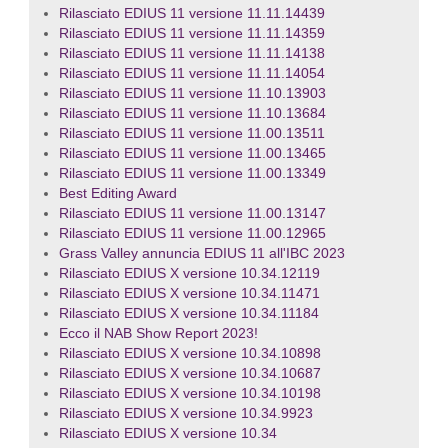
Rilasciato EDIUS 11 versione 11.11.14439
Rilasciato EDIUS 11 versione 11.11.14359
Rilasciato EDIUS 11 versione 11.11.14138
Rilasciato EDIUS 11 versione 11.11.14054
Rilasciato EDIUS 11 versione 11.10.13903
Rilasciato EDIUS 11 versione 11.10.13684
Rilasciato EDIUS 11 versione 11.00.13511
Rilasciato EDIUS 11 versione 11.00.13465
Rilasciato EDIUS 11 versione 11.00.13349
Best Editing Award
Rilasciato EDIUS 11 versione 11.00.13147
Rilasciato EDIUS 11 versione 11.00.12965
Grass Valley annuncia EDIUS 11 all'IBC 2023
Rilasciato EDIUS X versione 10.34.12119
Rilasciato EDIUS X versione 10.34.11471
Rilasciato EDIUS X versione 10.34.11184
Ecco il NAB Show Report 2023!
Rilasciato EDIUS X versione 10.34.10898
Rilasciato EDIUS X versione 10.34.10687
Rilasciato EDIUS X versione 10.34.10198
Rilasciato EDIUS X versione 10.34.9923
Rilasciato EDIUS X versione 10.34