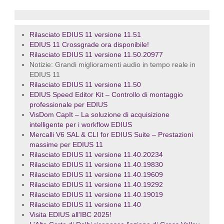
Rilasciato EDIUS 11 versione 11.51
EDIUS 11 Crossgrade ora disponibile!
Rilasciato EDIUS 11 versione 11.50.20977
Notizie: Grandi miglioramenti audio in tempo reale in
EDIUS 11
Rilasciato EDIUS 11 versione 11.50
EDIUS Speed Editor Kit – Controllo di montaggio
professionale per EDIUS
VisDom CapIt – La soluzione di acquisizione
intelligente per i workflow EDIUS
Mercalli V6 SAL & CLI for EDIUS Suite – Prestazioni
massime per EDIUS 11
Rilasciato EDIUS 11 versione 11.40.20234
Rilasciato EDIUS 11 versione 11.40.19830
Rilasciato EDIUS 11 versione 11.40.19609
Rilasciato EDIUS 11 versione 11.40.19292
Rilasciato EDIUS 11 versione 11.40.19019
Rilasciato EDIUS 11 versione 11.40
Visita EDIUS all'IBC 2025!