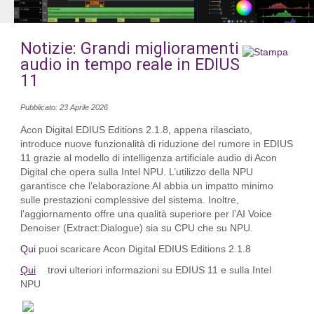
Notizie: Grandi miglioramenti
audio in tempo reale in EDIUS
11
Pubblicato: 23 Aprile 2026
Acon Digital EDIUS Editions 2.1.8, appena rilasciato, 
introduce nuove funzionalità di riduzione del rumore in EDIUS 
11 grazie al modello di intelligenza artificiale audio di Acon 
Digital che opera sulla Intel NPU. L’utilizzo della NPU 
garantisce che l’elaborazione AI abbia un impatto minimo 
sulle prestazioni complessive del sistema. Inoltre, 
l’aggiornamento offre una qualità superiore per l’AI Voice 
Denoiser (Extract:Dialogue) sia su CPU che su NPU.
Qui
 puoi scaricare Acon Digital EDIUS Editions 2.1.8
Qui
 trovi ulteriori informazioni su EDIUS 11 e sulla Intel 
NPU