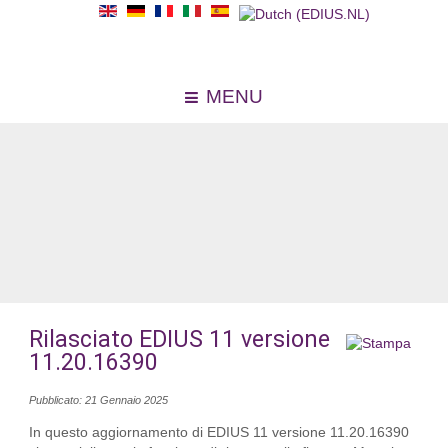
MENU
Rilasciato EDIUS 11 versione
11.20.16390
Pubblicato: 21 Gennaio 2025
In questo aggiornamento di EDIUS 11 versione 11.20.16390