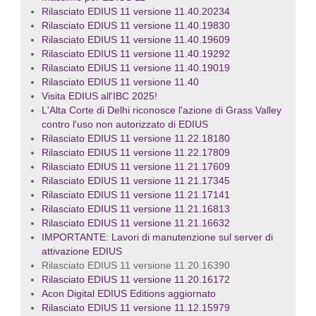
Rilasciato EDIUS 11 versione 11.40.20234
Rilasciato EDIUS 11 versione 11.40.19830
Rilasciato EDIUS 11 versione 11.40.19609
Rilasciato EDIUS 11 versione 11.40.19292
Rilasciato EDIUS 11 versione 11.40.19019
Rilasciato EDIUS 11 versione 11.40
Visita EDIUS all'IBC 2025!
L'Alta Corte di Delhi riconosce l'azione di Grass Valley
contro l'uso non autorizzato di EDIUS
Rilasciato EDIUS 11 versione 11.22.18180
Rilasciato EDIUS 11 versione 11.22.17809
Rilasciato EDIUS 11 versione 11.21.17609
Rilasciato EDIUS 11 versione 11.21.17345
Rilasciato EDIUS 11 versione 11.21.17141
Rilasciato EDIUS 11 versione 11.21.16813
Rilasciato EDIUS 11 versione 11.21.16632
IMPORTANTE: Lavori di manutenzione sul server di
attivazione EDIUS
Rilasciato EDIUS 11 versione 11.20.16390
Rilasciato EDIUS 11 versione 11.20.16172
Acon Digital EDIUS Editions aggiornato
Rilasciato EDIUS 11 versione 11.12.15979