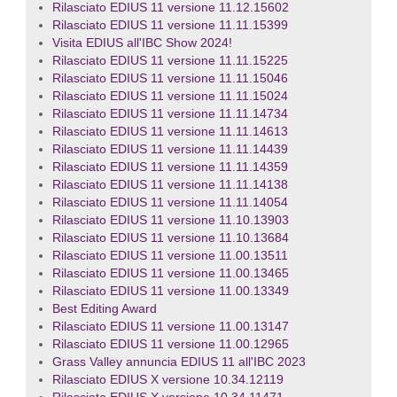
Rilasciato EDIUS 11 versione 11.12.15602
Rilasciato EDIUS 11 versione 11.11.15399
Visita EDIUS all'IBC Show 2024!
Rilasciato EDIUS 11 versione 11.11.15225
Rilasciato EDIUS 11 versione 11.11.15046
Rilasciato EDIUS 11 versione 11.11.15024
Rilasciato EDIUS 11 versione 11.11.14734
Rilasciato EDIUS 11 versione 11.11.14613
Rilasciato EDIUS 11 versione 11.11.14439
Rilasciato EDIUS 11 versione 11.11.14359
Rilasciato EDIUS 11 versione 11.11.14138
Rilasciato EDIUS 11 versione 11.11.14054
Rilasciato EDIUS 11 versione 11.10.13903
Rilasciato EDIUS 11 versione 11.10.13684
Rilasciato EDIUS 11 versione 11.00.13511
Rilasciato EDIUS 11 versione 11.00.13465
Rilasciato EDIUS 11 versione 11.00.13349
Best Editing Award
Rilasciato EDIUS 11 versione 11.00.13147
Rilasciato EDIUS 11 versione 11.00.12965
Grass Valley annuncia EDIUS 11 all'IBC 2023
Rilasciato EDIUS X versione 10.34.12119