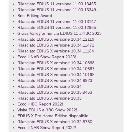
Rilasciato EDIUS 11 versione 11.00.13465
Rilasciato EDIUS 11 versione 11.00.13349
Best Editing Award
Rilasciato EDIUS 11 versione 11.00.13147
Rilasciato EDIUS 11 versione 11.00.12965
Grass Valley annuncia EDIUS 11 all'IBC 2023
Rilasciato EDIUS X versione 10.34.12119
Rilasciato EDIUS X versione 10.34.11471
Rilasciato EDIUS X versione 10.34.11184
Ecco il NAB Show Report 2023!
Rilasciato EDIUS X versione 10.34.10898
Rilasciato EDIUS X versione 10.34.10687
Rilasciato EDIUS X versione 10.34.10198
Rilasciato EDIUS X versione 10.34.9923
Rilasciato EDIUS X versione 10.34
Rilasciato EDIUS X versione 10.33.9453
Rilasciato EDIUS X versione 10.33
Ecco il IBC Report 2022!
Visita EDIUS all'IBC Show 2022!
EDIUS X Pro Home Edition disponibile!
Rilasciato EDIUS X versione 10.32.8750
Ecco il NAB Show Report 2022!