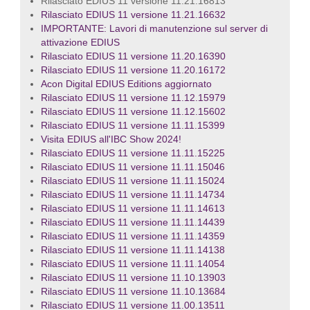
Rilasciato EDIUS 11 versione 11.21.16813
Rilasciato EDIUS 11 versione 11.21.16632
IMPORTANTE: Lavori di manutenzione sul server di
attivazione EDIUS
Rilasciato EDIUS 11 versione 11.20.16390
Rilasciato EDIUS 11 versione 11.20.16172
Acon Digital EDIUS Editions aggiornato
Rilasciato EDIUS 11 versione 11.12.15979
Rilasciato EDIUS 11 versione 11.12.15602
Rilasciato EDIUS 11 versione 11.11.15399
Visita EDIUS all'IBC Show 2024!
Rilasciato EDIUS 11 versione 11.11.15225
Rilasciato EDIUS 11 versione 11.11.15046
Rilasciato EDIUS 11 versione 11.11.15024
Rilasciato EDIUS 11 versione 11.11.14734
Rilasciato EDIUS 11 versione 11.11.14613
Rilasciato EDIUS 11 versione 11.11.14439
Rilasciato EDIUS 11 versione 11.11.14359
Rilasciato EDIUS 11 versione 11.11.14138
Rilasciato EDIUS 11 versione 11.11.14054
Rilasciato EDIUS 11 versione 11.10.13903
Rilasciato EDIUS 11 versione 11.10.13684
Rilasciato EDIUS 11 versione 11.00.13511