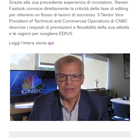
Grazie alla sua precedente esperienza di montatore, Steven
Fastook conosce direttamente la criticità della fase di editing
per ottenere un flusso di lavoro di successo. Il Senior Vice
President of Technical and Commercial Operations di CNBC
descrive i requisiti di prestazioni e flessibilità della sua attività
e le ragioni per scegliere EDIUS.
Leggi l’intera storia
qui
.