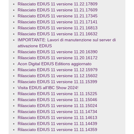
Rilasciato EDIUS 11 versione 11.22.17809
Rilasciato EDIUS 11 versione 11.21.17609
Rilasciato EDIUS 11 versione 11.21.17345
Rilasciato EDIUS 11 versione 11.21.17141
Rilasciato EDIUS 11 versione 11.21.16813
Rilasciato EDIUS 11 versione 11.21.16632
IMPORTANTE: Lavori di manutenzione sul server di
attivazione EDIUS
Rilasciato EDIUS 11 versione 11.20.16390
Rilasciato EDIUS 11 versione 11.20.16172
Acon Digital EDIUS Editions aggiornato
Rilasciato EDIUS 11 versione 11.12.15979
Rilasciato EDIUS 11 versione 11.12.15602
Rilasciato EDIUS 11 versione 11.11.15399
Visita EDIUS all'IBC Show 2024!
Rilasciato EDIUS 11 versione 11.11.15225
Rilasciato EDIUS 11 versione 11.11.15046
Rilasciato EDIUS 11 versione 11.11.15024
Rilasciato EDIUS 11 versione 11.11.14734
Rilasciato EDIUS 11 versione 11.11.14613
Rilasciato EDIUS 11 versione 11.11.14439
Rilasciato EDIUS 11 versione 11.11.14359