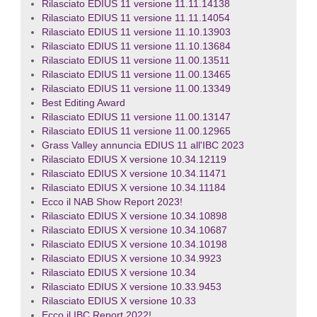
Rilasciato EDIUS 11 versione 11.11.14138
Rilasciato EDIUS 11 versione 11.11.14054
Rilasciato EDIUS 11 versione 11.10.13903
Rilasciato EDIUS 11 versione 11.10.13684
Rilasciato EDIUS 11 versione 11.00.13511
Rilasciato EDIUS 11 versione 11.00.13465
Rilasciato EDIUS 11 versione 11.00.13349
Best Editing Award
Rilasciato EDIUS 11 versione 11.00.13147
Rilasciato EDIUS 11 versione 11.00.12965
Grass Valley annuncia EDIUS 11 all'IBC 2023
Rilasciato EDIUS X versione 10.34.12119
Rilasciato EDIUS X versione 10.34.11471
Rilasciato EDIUS X versione 10.34.11184
Ecco il NAB Show Report 2023!
Rilasciato EDIUS X versione 10.34.10898
Rilasciato EDIUS X versione 10.34.10687
Rilasciato EDIUS X versione 10.34.10198
Rilasciato EDIUS X versione 10.34.9923
Rilasciato EDIUS X versione 10.34
Rilasciato EDIUS X versione 10.33.9453
Rilasciato EDIUS X versione 10.33
Ecco il IBC Report 2022!