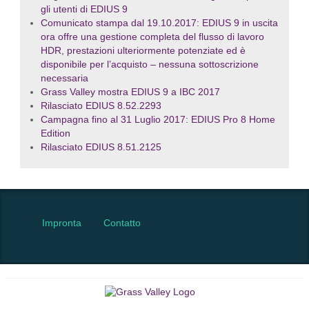
gli utenti di EDIUS 9
Comunicato stampa dal 19.10.2017: EDIUS 9 in uscita
ora offre una gestione completa del flusso di lavoro
HDR, prestazioni ulteriormente potenziate ed è
disponibile per l’acquisto – nessuna sottoscrizione
necessaria
Grass Valley mostra EDIUS 9 a IBC 2017
Rilasciato EDIUS 8.52.2293
Campagna fino al 31 Luglio 2017: EDIUS Pro 8 Home
Edition
Rilasciato EDIUS 8.51.2125
Impronta
Contatto