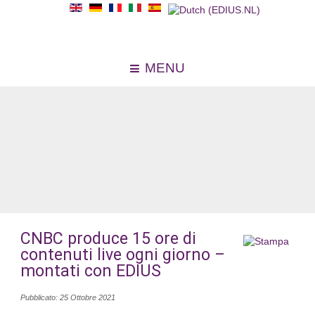
MENU
CNBC produce 15 ore di
contenuti live ogni giorno –
montati con EDIUS
Pubblicato: 25 Ottobre 2021