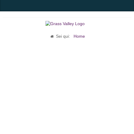
Sei qui:
Home