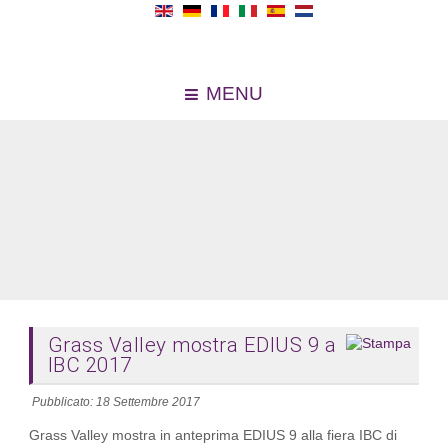
MENU
Grass Valley mostra EDIUS 9 a
IBC 2017
Pubblicato: 18 Settembre 2017
Grass Valley mostra in anteprima EDIUS 9 alla fiera IBC di