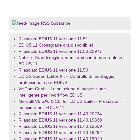
RSS Subscribe
Rilasciato EDIUS 11 versione 11.51
EDIUS 11 Crossgrade ora disponibile!
Rilasciato EDIUS 11 versione 11.50.20977
Notizie: Grandi miglioramenti audio in tempo reale in
EDIUS 11
Rilasciato EDIUS 11 versione 11.50
EDIUS Speed Editor Kit – Controllo di montaggio
professionale per EDIUS
VisDom CapIt – La soluzione di acquisizione
intelligente per i workflow EDIUS
Mercalli V6 SAL & CLI for EDIUS Suite – Prestazioni
massime per EDIUS 11
Rilasciato EDIUS 11 versione 11.40.20234
Rilasciato EDIUS 11 versione 11.40.19830
Rilasciato EDIUS 11 versione 11.40.19609
Rilasciato EDIUS 11 versione 11.40.19292
Rilasciato EDIUS 11 versione 11.40.19019