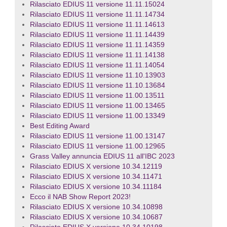
Rilasciato EDIUS 11 versione 11.11.15024
Rilasciato EDIUS 11 versione 11.11.14734
Rilasciato EDIUS 11 versione 11.11.14613
Rilasciato EDIUS 11 versione 11.11.14439
Rilasciato EDIUS 11 versione 11.11.14359
Rilasciato EDIUS 11 versione 11.11.14138
Rilasciato EDIUS 11 versione 11.11.14054
Rilasciato EDIUS 11 versione 11.10.13903
Rilasciato EDIUS 11 versione 11.10.13684
Rilasciato EDIUS 11 versione 11.00.13511
Rilasciato EDIUS 11 versione 11.00.13465
Rilasciato EDIUS 11 versione 11.00.13349
Best Editing Award
Rilasciato EDIUS 11 versione 11.00.13147
Rilasciato EDIUS 11 versione 11.00.12965
Grass Valley annuncia EDIUS 11 all'IBC 2023
Rilasciato EDIUS X versione 10.34.12119
Rilasciato EDIUS X versione 10.34.11471
Rilasciato EDIUS X versione 10.34.11184
Ecco il NAB Show Report 2023!
Rilasciato EDIUS X versione 10.34.10898
Rilasciato EDIUS X versione 10.34.10687