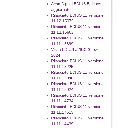
Acon Digital EDIUS Editions
aggiornato
Rilasciato EDIUS 11 versione
11.12.15979
Rilasciato EDIUS 11 versione
11.12.15602
Rilasciato EDIUS 11 versione
11.11.15399
Visita EDIUS all'IBC Show
2024!
Rilasciato EDIUS 11 versione
11.11.15225
Rilasciato EDIUS 11 versione
11.11.15046
Rilasciato EDIUS 11 versione
11.11.15024
Rilasciato EDIUS 11 versione
11.11.14734
Rilasciato EDIUS 11 versione
11.11.14613
Rilasciato EDIUS 11 versione
11.11.14439