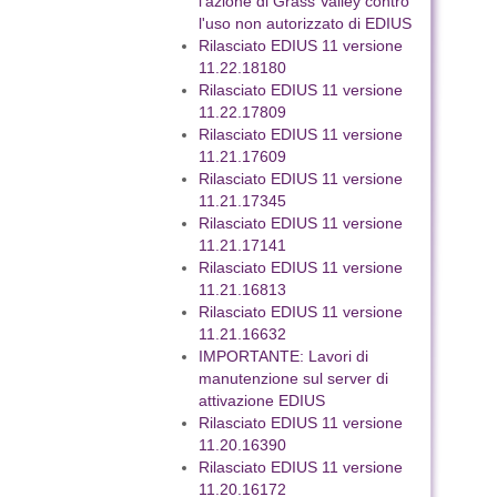
l'azione di Grass Valley contro
l'uso non autorizzato di EDIUS
Rilasciato EDIUS 11 versione
11.22.18180
Rilasciato EDIUS 11 versione
11.22.17809
Rilasciato EDIUS 11 versione
11.21.17609
Rilasciato EDIUS 11 versione
11.21.17345
Rilasciato EDIUS 11 versione
11.21.17141
Rilasciato EDIUS 11 versione
11.21.16813
Rilasciato EDIUS 11 versione
11.21.16632
IMPORTANTE: Lavori di
manutenzione sul server di
attivazione EDIUS
Rilasciato EDIUS 11 versione
11.20.16390
Rilasciato EDIUS 11 versione
11.20.16172