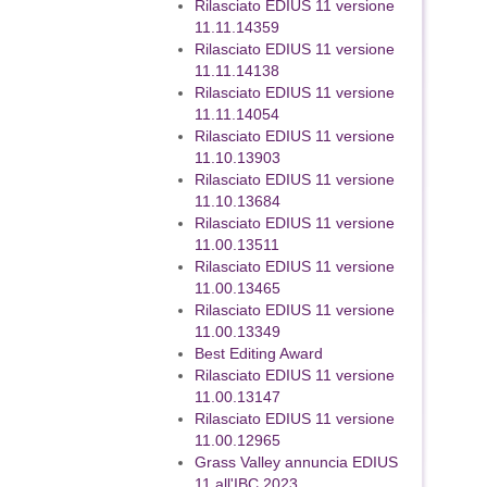
Rilasciato EDIUS 11 versione
11.11.14359
Rilasciato EDIUS 11 versione
11.11.14138
Rilasciato EDIUS 11 versione
11.11.14054
Rilasciato EDIUS 11 versione
11.10.13903
Rilasciato EDIUS 11 versione
11.10.13684
Rilasciato EDIUS 11 versione
11.00.13511
Rilasciato EDIUS 11 versione
11.00.13465
Rilasciato EDIUS 11 versione
11.00.13349
Best Editing Award
Rilasciato EDIUS 11 versione
11.00.13147
Rilasciato EDIUS 11 versione
11.00.12965
Grass Valley annuncia EDIUS
11 all'IBC 2023