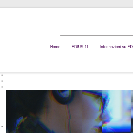
Home
EDIUS 11
Informazioni su E