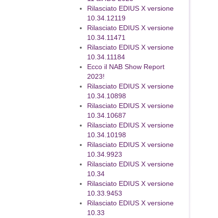
Rilasciato EDIUS X versione
10.34.12119
Rilasciato EDIUS X versione
10.34.11471
Rilasciato EDIUS X versione
10.34.11184
Ecco il NAB Show Report
2023!
Rilasciato EDIUS X versione
10.34.10898
Rilasciato EDIUS X versione
10.34.10687
Rilasciato EDIUS X versione
10.34.10198
Rilasciato EDIUS X versione
10.34.9923
Rilasciato EDIUS X versione
10.34
Rilasciato EDIUS X versione
10.33.9453
Rilasciato EDIUS X versione
10.33