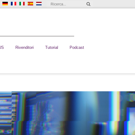
US
Rivenditori
Tutorial
Podcast