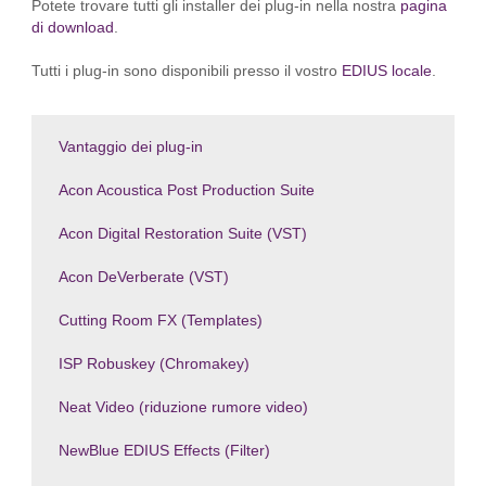
Potete trovare tutti gli installer dei plug-in nella nostra
pagina
di download
.
Tutti i plug-in sono disponibili presso il vostro
EDIUS locale
.
Vantaggio dei plug-in
Acon Acoustica Post Production Suite
Acon Digital Restoration Suite (VST)
Acon DeVerberate (VST)
Cutting Room FX (Templates)
ISP Robuskey (Chromakey)
Neat Video (riduzione rumore video)
NewBlue EDIUS Effects (Filter)