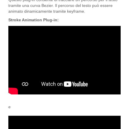
tramite una curva Bezier. Il percorso del testo può essere
animato dinamicamente tramite keyframe.
Stroke Animation Plug-in:
e