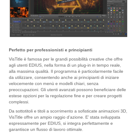
Perfetto per professionisti e principianti
VisTitle è famosa per le grandi possibilità creative che offre
agli utenti EDIUS, nella forma di un plug-in in tempo reale,
alla massima qualità. Il programma è particolarmente facile
da utilizzare, consentendo anche ai principianti di iniziare
velocemente con menù e modelli chiari, senza
preoccupazioni. Gli utenti avanzati possono beneficiare delle
estese opzioni per la regolazione fine e per creare progetti
complessi.
Da sottotitoli e titoli a scorrimento a sofisticate animazioni 3D,
VisTitle offre un ampio raggio d’azione. E’ stata sviluppata
espressamente per EDIUS, si integra perfettamente e
garantisce un flusso di lavoro ottimale.