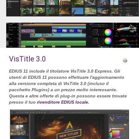
VisTitle 3.0
EDIUS 11 include il titolatore VisTitle 3.0 Express. Gli
utenti di EDIUS 11 possono effettuare l'aggiornamento
alla versione completa di VisTitle 3.0 (incluso il
pacchetto Plugins) a un prezzo molto interessante.
Questa e altre offerte di plug-in possono essere trovate
presso il tuo
rivenditore EDIUS locale
.