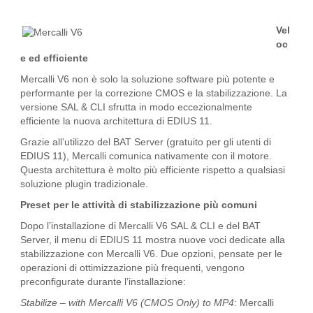
Vel
oc
e ed efficiente
Mercalli V6 non è solo la soluzione software più potente e
performante per la correzione CMOS e la stabilizzazione. La
versione SAL & CLI sfrutta in modo eccezionalmente
efficiente la nuova architettura di EDIUS 11.
Grazie all’utilizzo del BAT Server (gratuito per gli utenti di
EDIUS 11), Mercalli comunica nativamente con il motore.
Questa architettura è molto più efficiente rispetto a qualsiasi
soluzione plugin tradizionale.
Preset per le attività di stabilizzazione più comuni
Dopo l’installazione di Mercalli V6 SAL & CLI e del BAT
Server, il menu di EDIUS 11 mostra nuove voci dedicate alla
stabilizzazione con Mercalli V6. Due opzioni, pensate per le
operazioni di ottimizzazione più frequenti, vengono
preconfigurate durante l’installazione:
Stabilize – with Mercalli V6 (CMOS Only) to MP4
: Mercalli