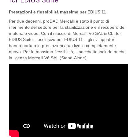
for EDIUS Suite
Prestazioni e flessibilità massime per EDIUS 11
Per due decenni, proDAD Mercalli è stato il punto di
riferimento del settore per la stabilizzazione e il recupero del
materiale video. Con il rilascio di Mercalli V6 SAL & CLI for
EDIUS Suite – esclusivo per EDIUS 11 – gli sviluppatori
hanno portato le prestazioni a un livello completamente
nuovo. Per la massima flessibilità, il pacchetto include anche
la licenza Mercalli V6 SAL (Stand-Alone).