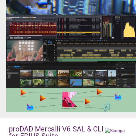
proDAD Mercalli V6 SAL & CLI