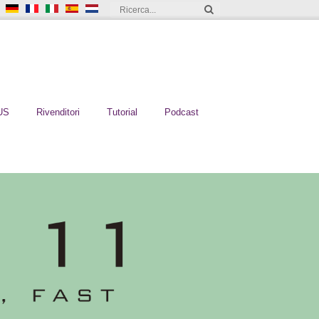
US
Rivenditori
Tutorial
Podcast