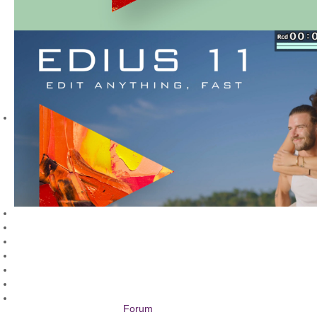
Forum