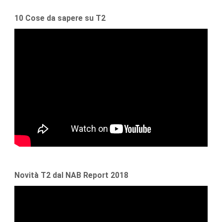
10 Cose da sapere su T2
Novità T2 dal NAB Report 2018