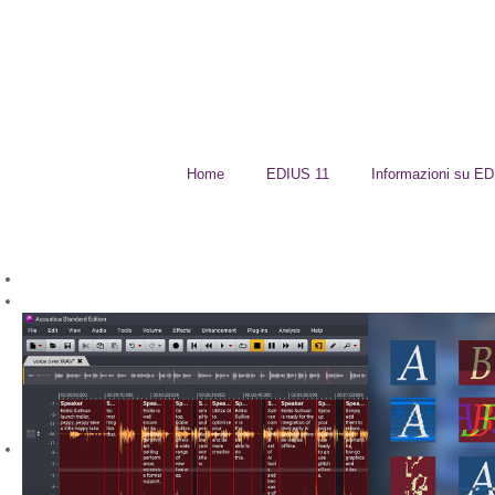
Home
EDIUS 11
Informazioni su E