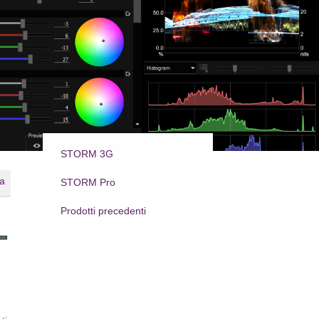
STORM 3G
STORM Pro
Prodotti precedenti