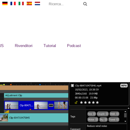
US
Rivenditori
Tutorial
Podcast