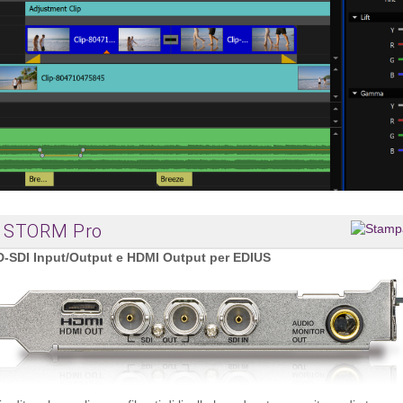
STORM Pro
-SDI Input/Output e HDMI Output per EDIUS