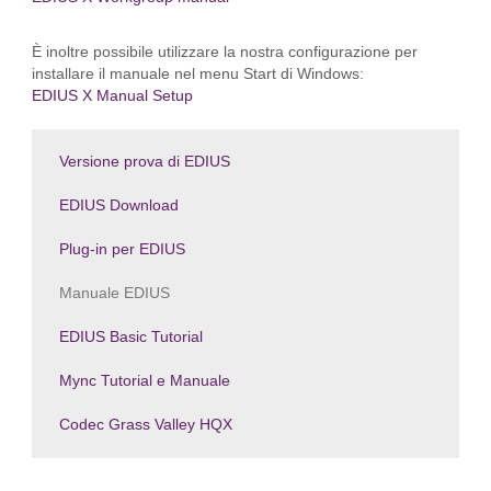
È inoltre possibile utilizzare la nostra configurazione per
installare il manuale nel menu Start di Windows:
EDIUS X Manual Setup
Versione prova di EDIUS
EDIUS Download
Plug-in per EDIUS
Manuale EDIUS
EDIUS Basic Tutorial
Mync Tutorial e Manuale
Codec Grass Valley HQX