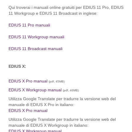
Qui troverai i manuali online gratuiti per EDIUS 11 Pro, EDIUS
11 Workgroup e EDIUS 11 Broadcast in inglese:
EDIUS 11 Pro manuali
EDIUS 11 Workgroup manuali
EDIUS 11 Broadcast manuali
EDIUS X:
EDIUS X Pro manual
(pdf, 45MB)
EDIUS X Workgroup manual
(pdf, 46MB)
Utilizza Google Translate per tradurre la versione web del
manuale di EDIUS X Pro in italiano:
EDIUS X Pro manual
Utilizza Google Translate per tradurre la versione web del
manuale di EDIUS X Workgroup in italiano:
EDIUS X Workgroup manual