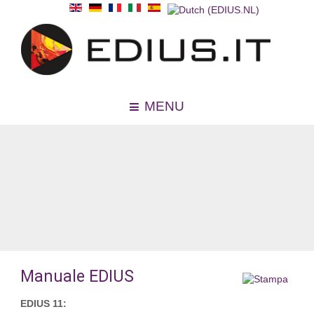
MENU
Manuale EDIUS
EDIUS 11: